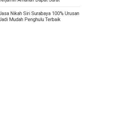
Jasa Nikah Siri Surabaya 100% Urusan
Jadi Mudah Penghulu Terbaik